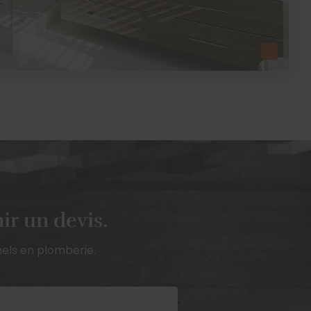
ir un devis.
els en plomberie.