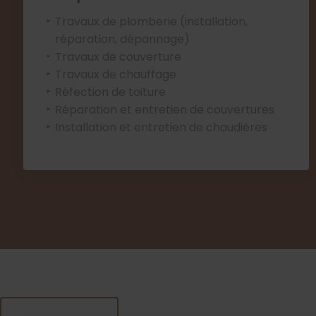
Travaux de plomberie (installation,
réparation, dépannage)
Travaux de couverture
Travaux de chauffage
Réfection de toiture
Réparation et entretien de couvertures
Installation et entretien de chaudières