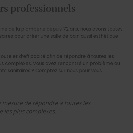
s professionnels
ine de la plomberie depuis 72 ans, nous avons toutes
ires pour créer une salle de bain aussi esthétique
oute et d’efficacité afin de répondre à toutes les
s complexes. Vous avez rencontré un problème au
ts sanitaires ? Comptez sur nous pour vous
mesure de répondre à toutes les
les plus complexes.