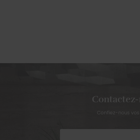
Contactez-n
Confiez-nous vos