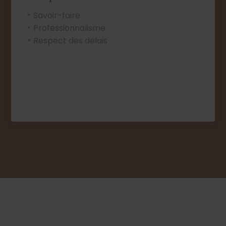
Savoir-faire
Professionnalisme
Respect des délais