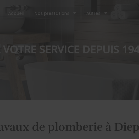
Accueil
Nos prestations
Autres
 VOTRE SERVICE DEPUIS 19
avaux de plomberie à Die