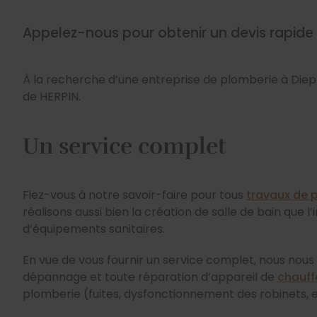
Appelez-nous pour obtenir un devis rapide
À la recherche d’une entreprise de plomberie à Diep
de HERPIN.
Un service complet
Fiez-vous à notre savoir-faire pour tous
travaux de 
réalisons aussi bien la création de salle de bain que l’i
d’équipements sanitaires.
En vue de vous fournir un service complet, nous nou
dépannage et toute réparation d’appareil de
chauf
plomberie (fuites, dysfonctionnement des robinets, e