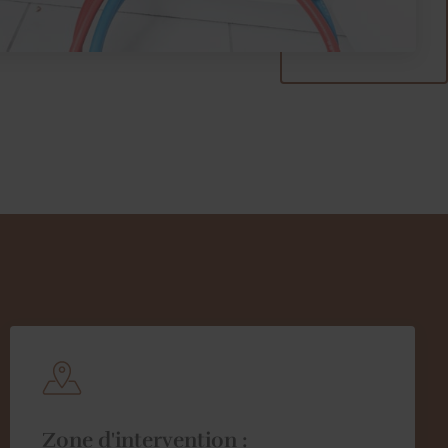
Zone d'intervention :