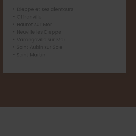
Dieppe et ses alentours
Offranville
Hautot sur Mer
Neuville les Dieppe
Varengeville sur Mer
Saint Aubin sur Scie
Saint Martin