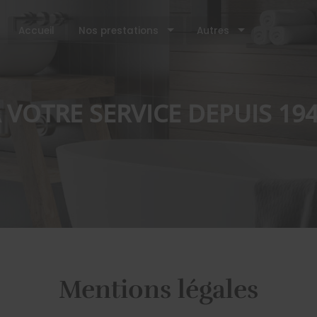
Accueil
Nos prestations
Autres
 VOTRE SERVICE DEPUIS 19
Mentions légales