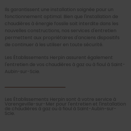
Ils garantissent une installation soignée pour un
fonctionnement optimal. Bien que l'installation de
chaudières à énergie fossile soit interdite dans les
nouvelles constructions, nos services d'entretien
permettent aux propriétaires d'anciens dispositifs
de continuer à les utiliser en toute sécurité.
Les Établissements Herpin assurent également
l'entretien de vos chaudières à gaz ou à fioul à Saint-
Aubin-sur-Scie.
Les Établissements Herpin sont à votre service à
Varengeville-sur-Mer pour l'entretien et l'installation
de chaudières à gaz ou à fioul à Saint-Aubin-sur-
Scie.