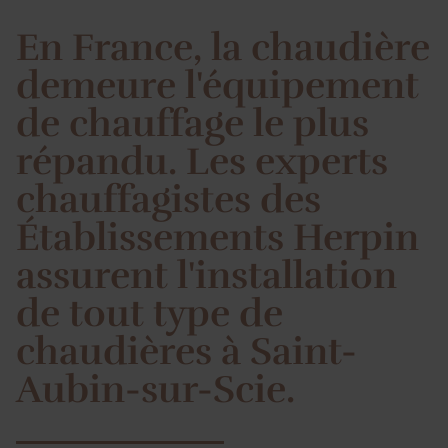
En France, la chaudière
demeure l'équipement
de chauffage le plus
répandu. Les experts
chauffagistes des
Établissements Herpin
assurent l'installation
de tout type de
chaudières à Saint-
Aubin-sur-Scie.