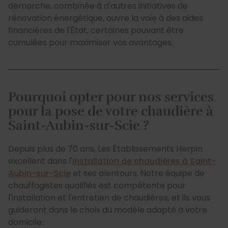
démarche, combinée à d'autres initiatives de
rénovation énergétique, ouvre la voie à des aides
financières de l'État, certaines pouvant être
cumulées pour maximiser vos avantages.
Pourquoi opter pour nos services
pour la pose de votre chaudière à
Saint-Aubin-sur-Scie ?
Depuis plus de 70 ans, Les Établissements Herpin
excellent dans l'
installation de chaudières à Saint-
Aubin-sur-Scie
et ses alentours. Notre équipe de
chauffagistes qualifiés est compétente pour
l'installation et l'entretien de chaudières, et ils vous
guideront dans le choix du modèle adapté à votre
domicile.