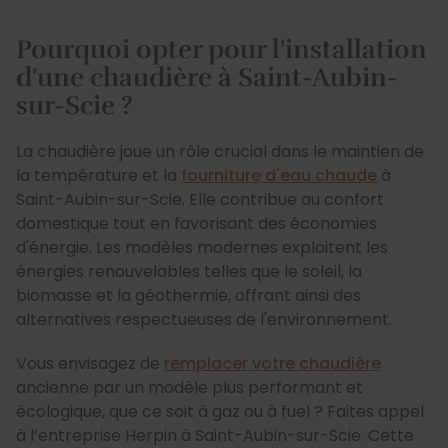
Pourquoi opter pour l'installation
d'une chaudière à Saint-Aubin-
sur-Scie ?
La chaudière joue un rôle crucial dans le maintien de
la température et la
fourniture d'eau chaude
à
Saint-Aubin-sur-Scie. Elle contribue au confort
domestique tout en favorisant des économies
d'énergie. Les modèles modernes exploitent les
énergies renouvelables telles que le soleil, la
biomasse et la géothermie, offrant ainsi des
alternatives respectueuses de l'environnement.
Vous envisagez de
remplacer votre chaudière
ancienne par un modèle plus performant et
écologique, que ce soit à gaz ou à fuel ? Faites appel
à l’entreprise Herpin à Saint-Aubin-sur-Scie. Cette