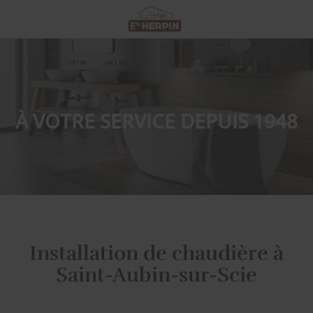
À VOTRE SERVICE DEPUIS 1948
Installation de chaudière à
Saint-Aubin-sur-Scie